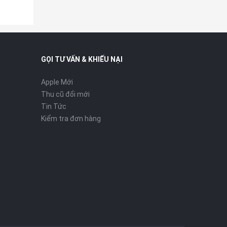
GỌI TƯ VẤN & KHIẾU NẠI
Apple Mới
Thu cũ đổi mới
Tin Tức
Kiểm tra đơn hàng