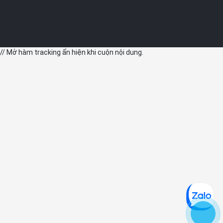
// Mở hàm tracking ẩn hiện khi cuộn nội dung.