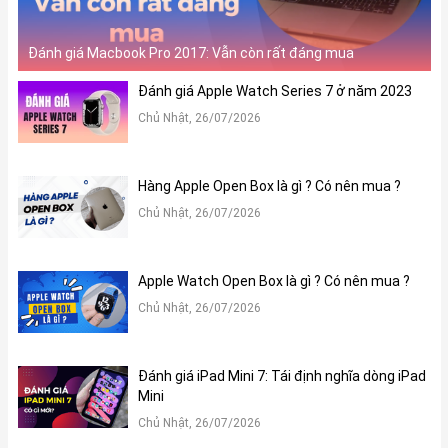
Đánh giá Macbook Pro 2017: Vẫn còn rất đáng mua
Đánh giá Apple Watch Series 7 ở năm 2023
Chủ Nhật, 26/07/2026
Hàng Apple Open Box là gì ? Có nên mua ?
Chủ Nhật, 26/07/2026
Apple Watch Open Box là gì ? Có nên mua ?
Chủ Nhật, 26/07/2026
Đánh giá iPad Mini 7: Tái định nghĩa dòng iPad
Mini
Chủ Nhật, 26/07/2026