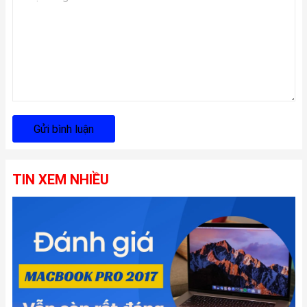
Gửi bình luận
TIN XEM NHIỀU