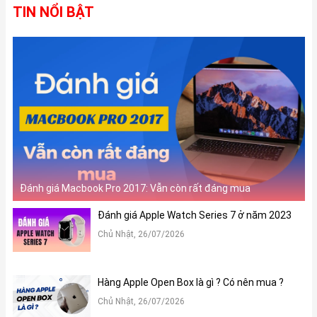
TIN NỔI BẬT
Đánh giá Macbook Pro 2017: Vẫn còn rất đáng mua
Đánh giá Apple Watch Series 7 ở năm 2023
Chủ Nhật, 26/07/2026
Hàng Apple Open Box là gì ? Có nên mua ?
Chủ Nhật, 26/07/2026