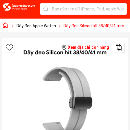
Dây đeo Apple Watch
Dây đeo Silicon hít 38/40/41 mm
Xem địa chỉ còn hàng