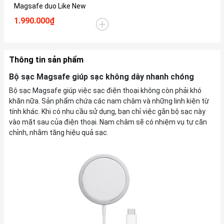
Magsafe duo Like New
1.990.000₫
Thông tin sản phẩm
Bộ sạc Magsafe giúp sạc không dây nhanh chóng
Bộ sạc Magsafe giúp việc sạc điện thoại không còn phải khó
khăn nữa. Sản phẩm chứa các nam châm và những linh kiện từ
tính khác. Khi có nhu cầu sử dụng, bạn chỉ việc gắn bộ sạc này
vào mặt sau của điện thoại. Nam châm sẽ có nhiệm vụ tự căn
chỉnh, nhằm tăng hiệu quả sạc.