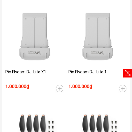
Pin Flycam DJI Lito X1
Pin Flycam DJI Lito 1
1.000.000₫
1.000.000₫