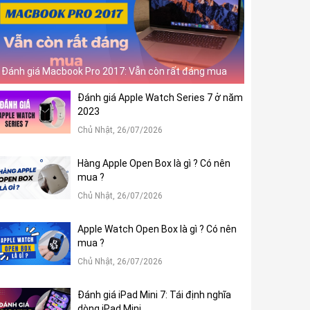
Đánh giá Macbook Pro 2017: Vẫn còn rất đáng mua
Đánh giá Apple Watch Series 7 ở năm
2023
Chủ Nhật, 26/07/2026
Hàng Apple Open Box là gì ? Có nên
mua ?
Chủ Nhật, 26/07/2026
Apple Watch Open Box là gì ? Có nên
mua ?
Chủ Nhật, 26/07/2026
Đánh giá iPad Mini 7: Tái định nghĩa
dòng iPad Mini