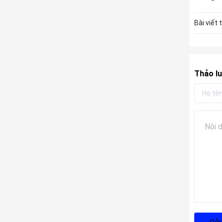
Bài viết 
Thảo lu