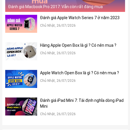
Đánh giá Macbook Pro 2017: Vẫn còn rất đáng mua
Đánh giá Apple Watch Series 7 ở năm 2023
Chủ Nhật, 26/07/2026
Hàng Apple Open Box là gì ? Có nên mua ?
Chủ Nhật, 26/07/2026
Apple Watch Open Box là gì ? Có nên mua ?
Chủ Nhật, 26/07/2026
Đánh giá iPad Mini 7: Tái định nghĩa dòng iPad
Mini
Chủ Nhật, 26/07/2026