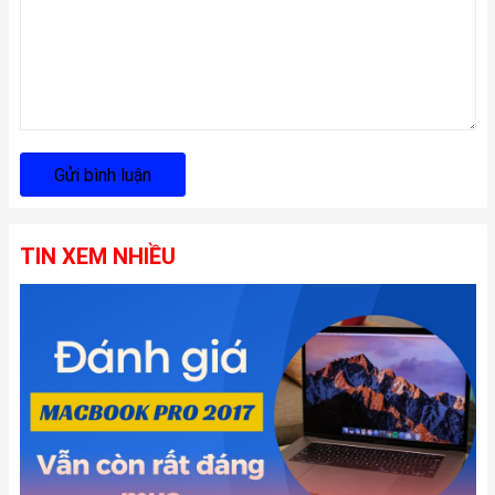
Gửi bình luận
TIN XEM NHIỀU