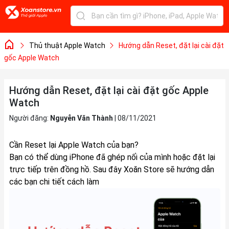
Thủ thuật Apple Watch
Hướng dẫn Reset, đặt lại cài đặt
gốc Apple Watch
Hướng dẫn Reset, đặt lại cài đặt gốc Apple
Watch
Người đăng:
Nguyễn Văn Thành
|
08/11/2021
Cần Reset lại Apple Watch của bạn?
Bạn có thể dùng iPhone đã ghép nối của mình hoặc đặt lại
trực tiếp trên đồng hồ. Sau đây Xoăn Store sẽ hướng dẫn
các bạn chi tiết cách làm