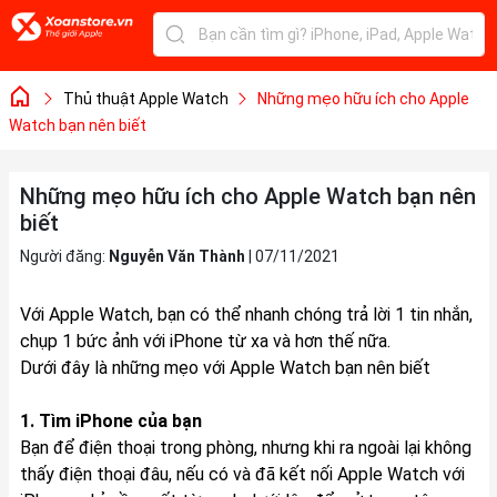
Thủ thuật Apple Watch
Những mẹo hữu ích cho Apple
Watch bạn nên biết
Những mẹo hữu ích cho Apple Watch bạn nên
biết
Người đăng:
Nguyễn Văn Thành
|
07/11/2021
Với Apple Watch, bạn có thể nhanh chóng trả lời 1 tin nhắn,
chụp 1 bức ảnh với iPhone từ xa và hơn thế nữa.
Dưới đây là những mẹo với Apple Watch bạn nên biết
1. Tìm iPhone của bạn
Bạn để điện thoại trong phòng, nhưng khi ra ngoài lại không
thấy điện thoại đâu, nếu có và đã kết nối Apple Watch với