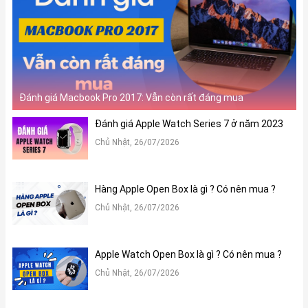
Đánh giá Macbook Pro 2017: Vẫn còn rất đáng mua
Đánh giá Apple Watch Series 7 ở năm 2023
Chủ Nhật, 26/07/2026
Hàng Apple Open Box là gì ? Có nên mua ?
Chủ Nhật, 26/07/2026
Apple Watch Open Box là gì ? Có nên mua ?
Chủ Nhật, 26/07/2026