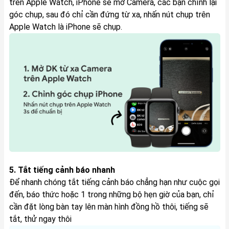
trên Apple Watch, iPhone sẽ mở Camera, các bạn chỉnh lại
góc chụp, sau đó chỉ cần đứng từ xa, nhấn nút chụp trên
Apple Watch là iPhone sẽ chụp.
5. Tắt tiếng cảnh báo nhanh
Để nhanh chóng tắt tiếng cảnh báo chẳng hạn như cuộc gọi
đến, báo thức hoặc 1 trong những bộ hẹn giờ của bạn, chỉ
cần đặt lòng bàn tay lên màn hình đồng hồ thôi, tiếng sẽ
tắt, thử ngay thôi