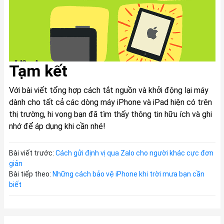
Tạm kết
Với bài viết tổng hợp cách tắt nguồn và khởi động lại máy
dành cho tất cả các dòng máy iPhone và iPad hiện có trên
thị trường, hi vọng bạn đã tìm thấy thông tin hữu ích và ghi
nhớ để áp dụng khi cần nhé!
Bài viết trước:
Cách gửi định vị qua Zalo cho người khác cực đơn
giản
Bài tiếp theo:
Những cách bảo vệ iPhone khi trời mưa bạn cần
biết