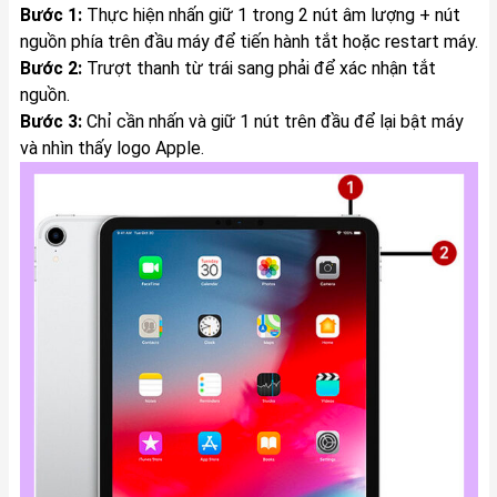
Bước 1:
Thực hiện nhấn giữ 1 trong 2 nút âm lượng + nút
nguồn phía trên đầu máy để tiến hành tắt hoặc restart máy.
Bước 2:
Trượt thanh từ trái sang phải để xác nhận tắt
nguồn.
Bước 3:
Chỉ cần nhấn và giữ 1 nút trên đầu để lại bật máy
và nhìn thấy logo Apple.