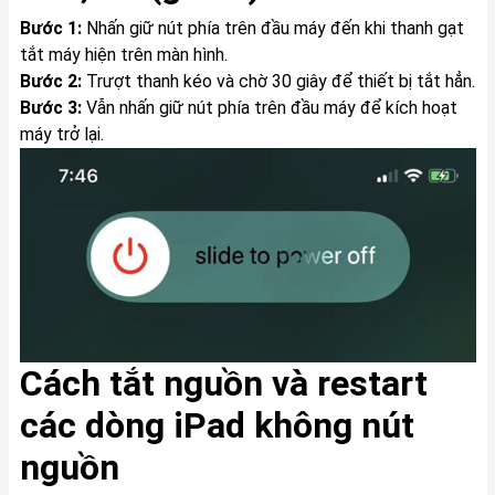
Bước 1:
Nhấn giữ nút phía trên đầu máy đến khi thanh gạt
tắt máy hiện trên màn hình.
Bước 2:
Trượt thanh kéo và chờ 30 giây để thiết bị tắt hẳn.
Bước 3:
Vẫn nhấn giữ nút phía trên đầu máy để kích hoạt
máy trở lại.
Cách tắt nguồn và restart
các dòng iPad không nút
nguồn