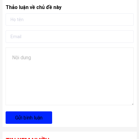
Thảo luận về chủ đề này
Gửi bình luận