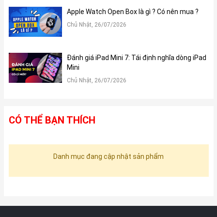
Apple Watch Open Box là gì ? Có nên mua ?
Chủ Nhật, 26/07/2026
Đánh giá iPad Mini 7: Tái định nghĩa dòng iPad
Mini
Chủ Nhật, 26/07/2026
CÓ THỂ BẠN THÍCH
Danh mục đang cập nhật sản phẩm