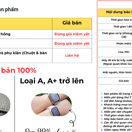
ản phẩm