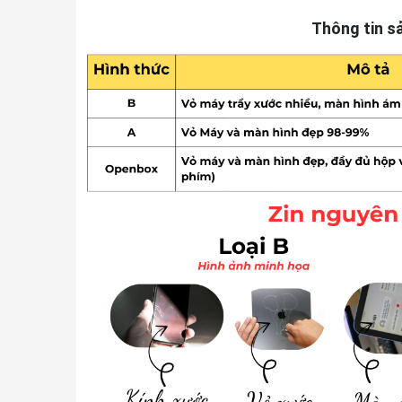
Thông tin s