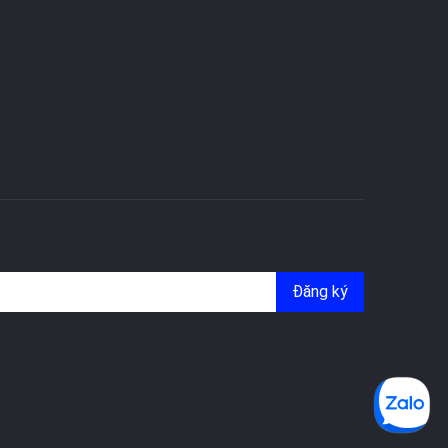
Đăng ký