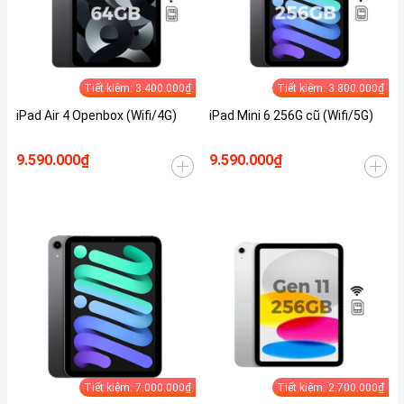
Tiết kiệm: 3.400.000₫
Tiết kiệm: 3.800.000₫
iPad Air 4 Openbox (Wifi/4G)
iPad Mini 6 256G cũ (Wifi/5G)
9.590.000₫
9.590.000₫
Tiết kiệm: 7.000.000₫
Tiết kiệm: 2.700.000₫