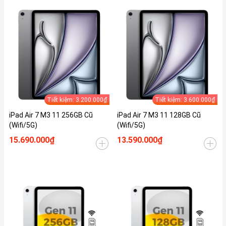
Tiết kiệm: 3.200.000₫
Tiết kiệm: 3.600.000₫
iPad Air 7 M3 11 256GB Cũ
iPad Air 7 M3 11 128GB Cũ
(Wifi/5G)
(Wifi/5G)
15.690.000₫
13.590.000₫