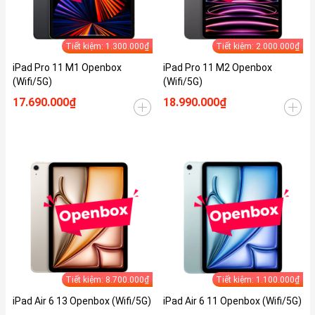
Tiết kiệm: 1.300.000₫
Tiết kiệm: 2.000.000₫
iPad Pro 11 M1 Openbox
iPad Pro 11 M2 Openbox
(Wifi/5G)
(Wifi/5G)
17.690.000₫
18.990.000₫
Tiết kiệm: 8.700.000₫
Tiết kiệm: 1.100.000₫
iPad Air 6 13 Openbox (Wifi/5G)
iPad Air 6 11 Openbox (Wifi/5G)