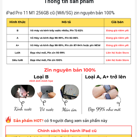
Thông tin sản phẩm
iPad Pro 11 M1 256GB cũ (Wifi/5G) zin nguyên bản 100%
Sản phẩm HOT!
có 9 người đang xem sản phẩm này