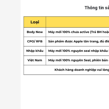
Thông tin s