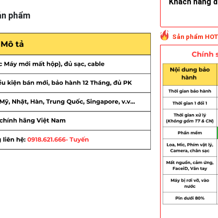
Khách hàng do
ản phẩm
Sản phẩm HOT