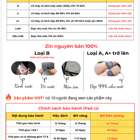
Sản phẩm HOT!
có 10 người đang xem sản phẩm này