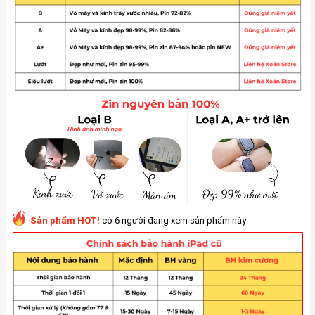
Sản phẩm HOT!
có 6 người đang xem sản phẩm này