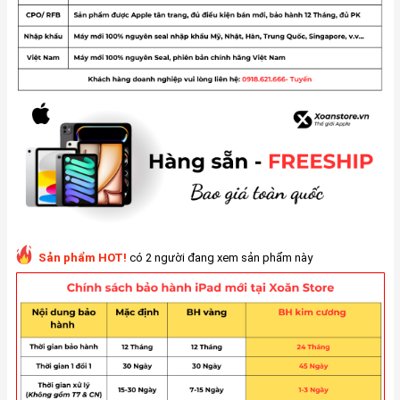
Sản phẩm HOT!
có 2 người đang xem sản phẩm này