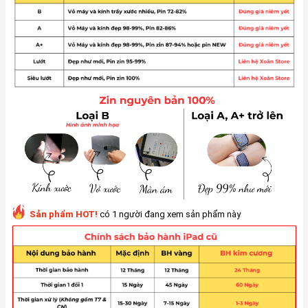
Sản phẩm HOT!
có 1 người đang xem sản phẩm này