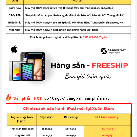
Sản phẩm HOT!
có 10 người đang xem sản phẩm này