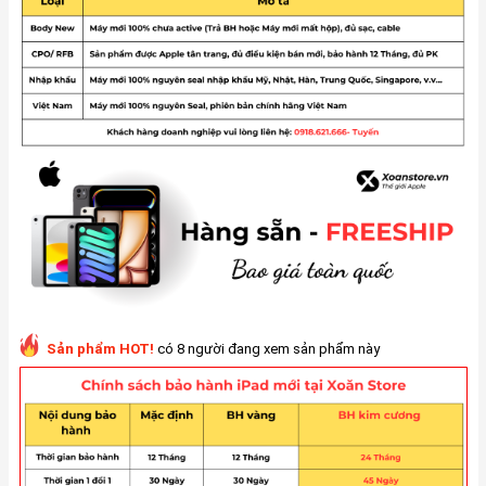
Sản phẩm HOT!
có 8 người đang xem sản phẩm này