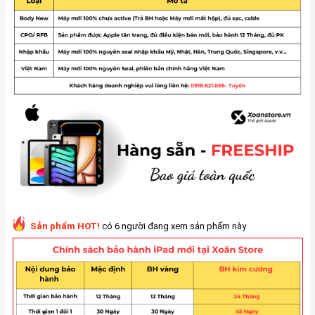
Sản phẩm HOT!
có 6 người đang xem sản phẩm này