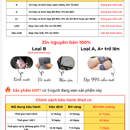
Sản phẩm HOT!
có 5 người đang xem sản phẩm này