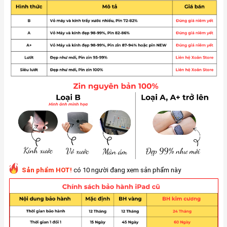
Sản phẩm HOT!
có 10 người đang xem sản phẩm này