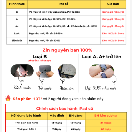
Sản phẩm HOT!
có 2 người đang xem sản phẩm này