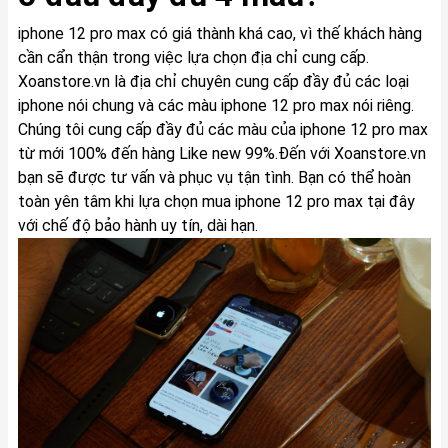
iphone 12 pro max có giá thành khá cao, vì thế khách hàng
cần cẩn thận trong việc lựa chọn địa chỉ cung cấp.
Xoanstore.vn là địa chỉ chuyên cung cấp đầy đủ các loại
iphone nói chung và các màu iphone 12 pro max nói riêng.
Chúng tôi cung cấp đầy đủ các màu của iphone 12 pro max
từ mới 100% đến hàng Like new 99%.Đến với Xoanstore.vn
bạn sẽ được tư vấn và phục vụ tận tình. Bạn có thể hoàn
toàn yên tâm khi lựa chọn mua iphone 12 pro max tại đây
với chế độ bảo hành uy tín, dài hạn.