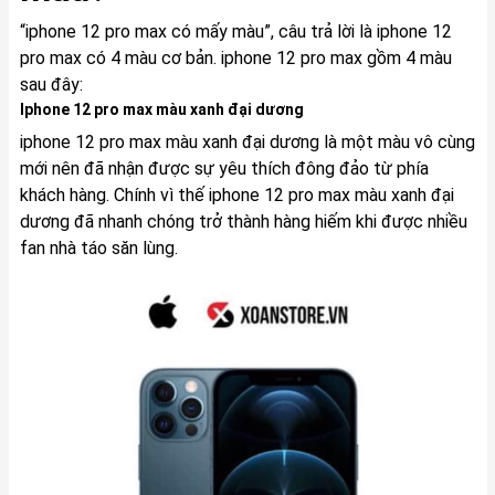
“iphone 12 pro max có mấy màu”, câu trả lời là iphone 12
pro max có 4 màu cơ bản. iphone 12 pro max gồm 4 màu
sau đây:
Iphone 12 pro max màu xanh đại dương
iphone 12 pro max màu xanh đại dương là một màu vô cùng
mới nên đã nhận được sự yêu thích đông đảo từ phía
khách hàng. Chính vì thế iphone 12 pro max màu xanh đại
dương đã nhanh chóng trở thành hàng hiếm khi được nhiều
fan nhà táo săn lùng.