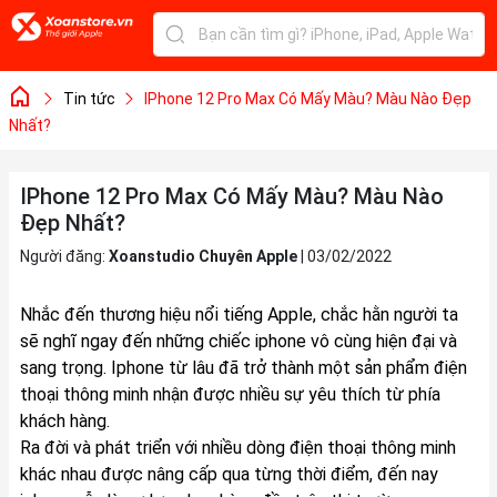
Tin tức
IPhone 12 Pro Max Có Mấy Màu? Màu Nào Đẹp
Nhất?
IPhone 12 Pro Max Có Mấy Màu? Màu Nào
Đẹp Nhất?
Người đăng:
Xoanstudio Chuyên Apple
|
03/02/2022
Nhắc đến thương hiệu nổi tiếng Apple, chắc hằn người ta
sẽ nghĩ ngay đến những chiếc iphone vô cùng hiện đại và
sang trọng. Iphone từ lâu đã trở thành một sản phẩm điện
thoại thông minh nhận được nhiều sự yêu thích từ phía
khách hàng.
Ra đời và phát triển với nhiều dòng điện thoại thông minh
khác nhau được nâng cấp qua từng thời điểm, đến nay