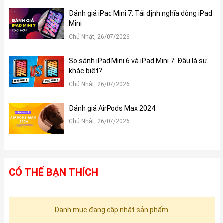
Đánh giá iPad Mini 7: Tái định nghĩa dòng iPad
Mini
Chủ Nhật, 26/07/2026
So sánh iPad Mini 6 và iPad Mini 7: Đâu là sự
khác biệt?
Chủ Nhật, 26/07/2026
Đánh giá AirPods Max 2024
Chủ Nhật, 26/07/2026
CÓ THỂ BẠN THÍCH
Danh mục đang cập nhật sản phẩm