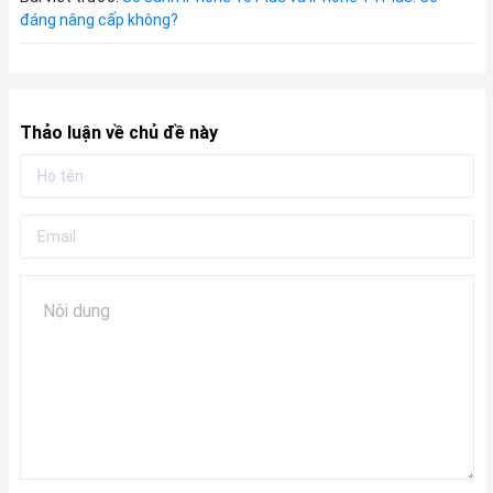
đáng nâng cấp không?
Thảo luận về chủ đề này