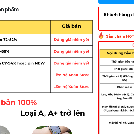
ản phẩm
Khách hàng do
Sản phẩm HOT