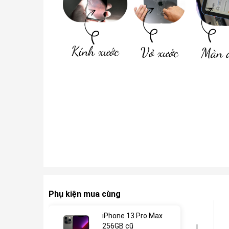
Phụ kiện mua cùng
iPhone 13 Pro Max
256GB cũ