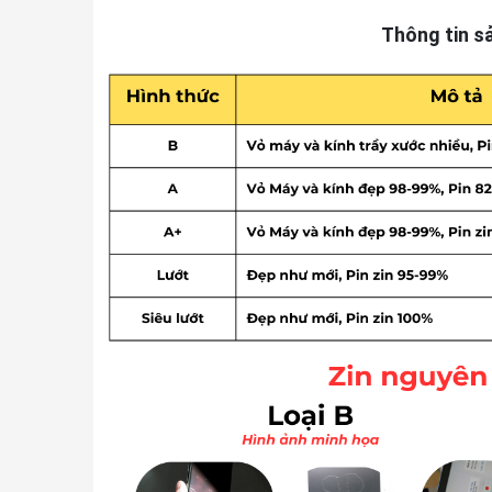
Thông tin s