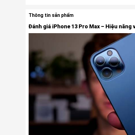
Thông tin sản phẩm
Đánh giá iPhone 13 Pro Max – Hiệu năng v