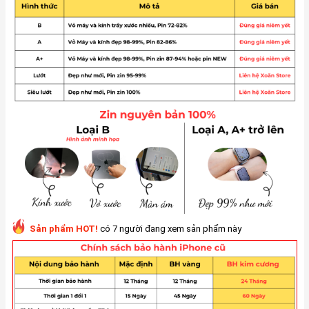
Sản phẩm HOT!
có 7 người đang xem sản phẩm này