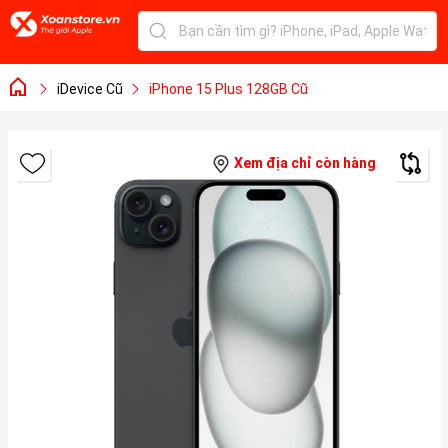
iDevice Cũ
iPhone 15 Plus 128GB Cũ
Xem địa chỉ còn hàng