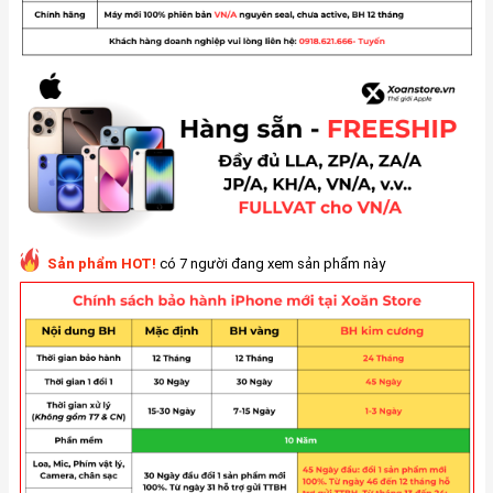
Sản phẩm HOT!
có 7 người đang xem sản phẩm này