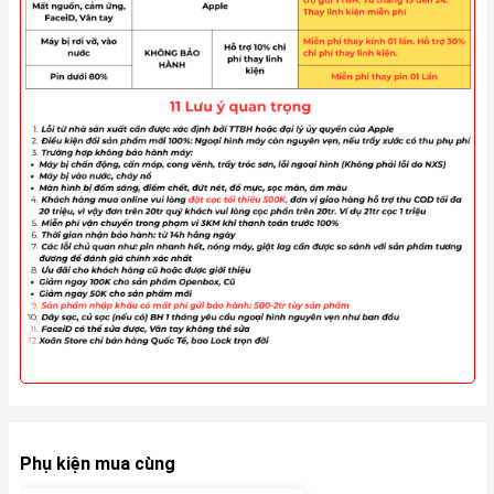
Phụ kiện mua cùng