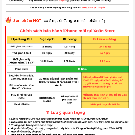
Sản phẩm HOT!
có 5 người đang xem sản phẩm này