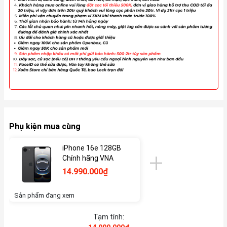
Phụ kiện mua cùng
iPhone 16e 128GB
Chính hãng VNA
14.990.000₫
Sản phẩm đang xem
Tạm tính: