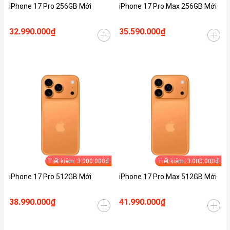
iPhone 17 Pro 256GB Mới
iPhone 17 Pro Max 256GB Mới
32.990.000₫
35.590.000₫
Tiết kiệm: 3.000.000₫
Tiết kiệm: 3.000.000₫
iPhone 17 Pro 512GB Mới
iPhone 17 Pro Max 512GB Mới
38.990.000₫
41.990.000₫