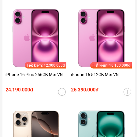
Tiết kiệm: 12.300.000₫
Tiết kiệm: 10.100.000₫
iPhone 16 Plus 256GB Mới VN
iPhone 16 512GB Mới VN
24.190.000₫
26.390.000₫