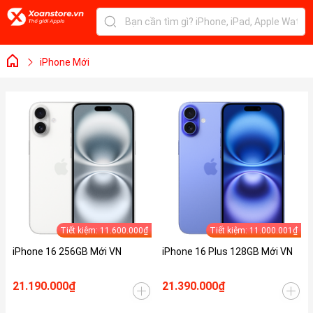
iPhone Mới
Tiết kiệm: 11.600.000₫
Tiết kiệm: 11.000.001₫
iPhone 16 256GB Mới VN
iPhone 16 Plus 128GB Mới VN
21.190.000₫
21.390.000₫