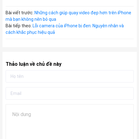
Bài viết trước:
Những cách giúp quay video đẹp hơn trên iPhone
mà bạn không nên bỏ qua
Bài tiếp theo:
Lỗi camera của iPhone bị đen: Nguyên nhân và
cách khắc phục hiệu quả
Thảo luận về chủ đề này