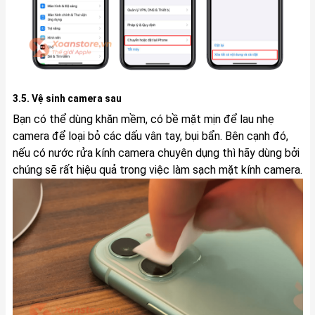
3.5. Vệ sinh camera sau
Bạn có thể dùng khăn mềm, có bề mặt mịn để lau nhẹ
camera để loại bỏ các dấu vân tay, bụi bẩn. Bên cạnh đó,
nếu có nước rửa kính camera chuyên dụng thì hãy dùng bởi
chúng sẽ rất hiệu quả trong việc làm sạch mặt kính camera.