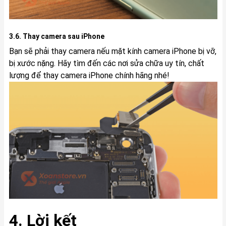
3.6. Thay camera sau iPhone
Bạn sẽ phải thay camera nếu mặt kính camera iPhone bị vỡ,
bị xước nặng. Hãy tìm đến các nơi sửa chữa uy tín, chất
lượng để thay camera iPhone chính hãng nhé!
4. Lời kết