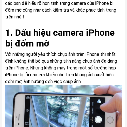
các bạn để hiểu rõ hơn tình trạng camera của iPhone bị
đốm mờ cũng như cách kiểm tra và khắc phục tình trạng
trên nhé !
1. Dấu hiệu camera iPhone
bị đốm mờ
Với những người yêu thích chụp ảnh trên iPhone thì nhất
định không thể bỏ qua những tính năng chụp ảnh đa dạng
trên iPhone. Nhưng không may trong một số trường hợp
iPhone bị lỗi camera khiến cho trên khung ảnh xuất hiện
đốm mờ, ảnh hưởng đến việc chụp ảnh.