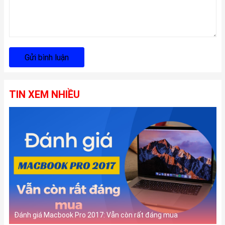
Gửi bình luận
TIN XEM NHIỀU
Đánh giá Macbook Pro 2017: Vẫn còn rất đáng mua