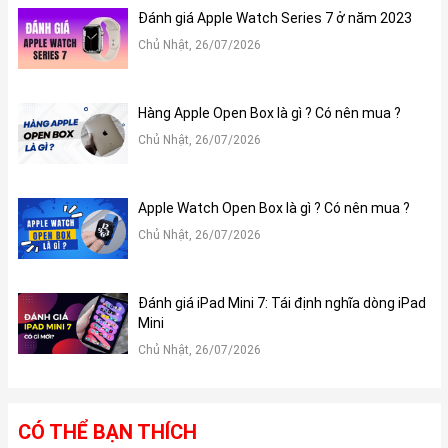
Đánh giá Apple Watch Series 7 ở năm 2023
Chủ Nhật, 26/07/2026
Hàng Apple Open Box là gì ? Có nên mua ?
Chủ Nhật, 26/07/2026
Apple Watch Open Box là gì ? Có nên mua ?
Chủ Nhật, 26/07/2026
Đánh giá iPad Mini 7: Tái định nghĩa dòng iPad
Mini
Chủ Nhật, 26/07/2026
CÓ THỂ BẠN THÍCH