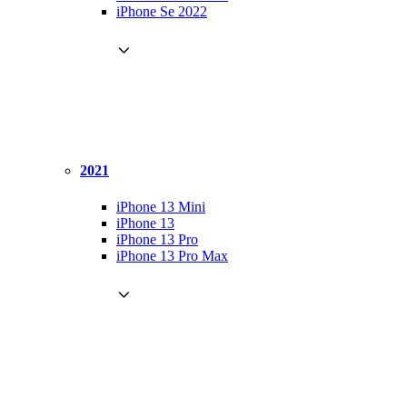
iPhone Se 2022
2021
iPhone 13 Mini
iPhone 13
iPhone 13 Pro
iPhone 13 Pro Max