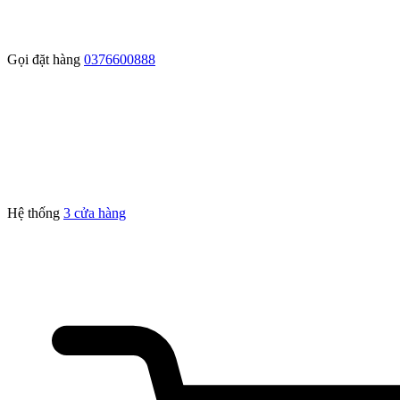
Gọi đặt hàng
0376600888
Hệ thống
3
cửa hàng