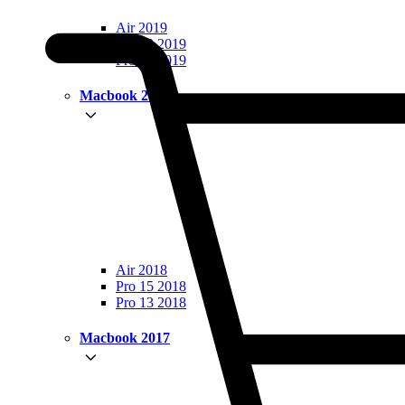
Air 2019
Pro 13 2019
Pro 15 2019
Macbook 2018
Air 2018
Pro 15 2018
Pro 13 2018
Macbook 2017