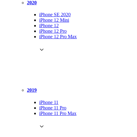
2020
iPhone SE 2020
iPhone 12 Mini
iPhone 12
iPhone 12 Pro
iPhone 12 Pro Max
2019
iPhone 11
iPhone 11 Pro
iPhone 11 Pro Max