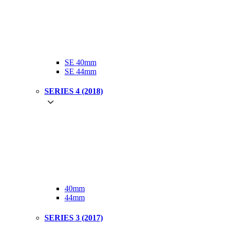
SE 40mm
SE 44mm
SERIES 4 (2018)
40mm
44mm
SERIES 3 (2017)