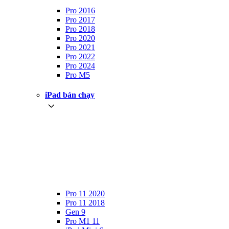
Pro 2016
Pro 2017
Pro 2018
Pro 2020
Pro 2021
Pro 2022
Pro 2024
Pro M5
iPad bán chạy
Pro 11 2020
Pro 11 2018
Gen 9
Pro M1 11