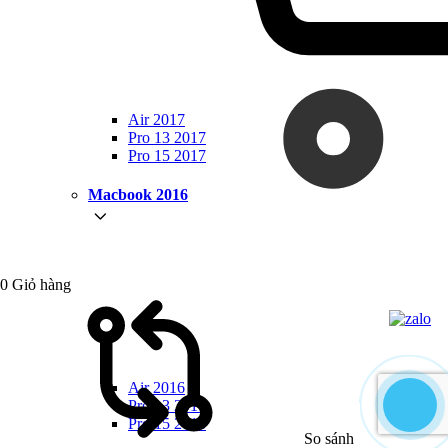
Air 2017
Pro 13 2017
Pro 15 2017
Macbook 2016
0
Giỏ hàng
Air 2016
Pro 13 2016
Pro 15 2016
So sánh