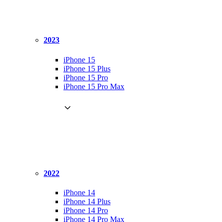
2023
iPhone 15
iPhone 15 Plus
iPhone 15 Pro
iPhone 15 Pro Max
2022
iPhone 14
iPhone 14 Plus
iPhone 14 Pro
iPhone 14 Pro Max