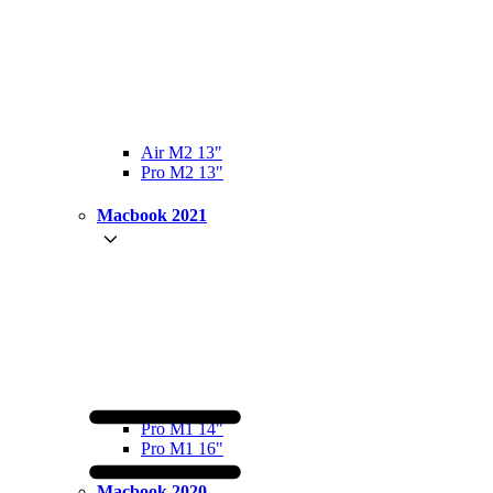
Air M2 13"
Pro M2 13"
Macbook 2021
Pro M1 14"
Pro M1 16"
Macbook 2020