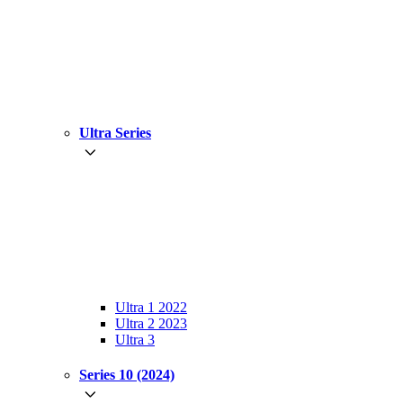
Ultra Series
Ultra 1 2022
Ultra 2 2023
Ultra 3
Series 10 (2024)