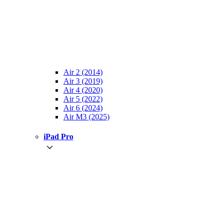
Air 2 (2014)
Air 3 (2019)
Air 4 (2020)
Air 5 (2022)
Air 6 (2024)
Air M3 (2025)
iPad Pro