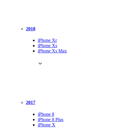
2018
iPhone Xr
iPhone Xs
iPhone Xs Max
2017
iPhone 8
iPhone 8 Plus
iPhone X