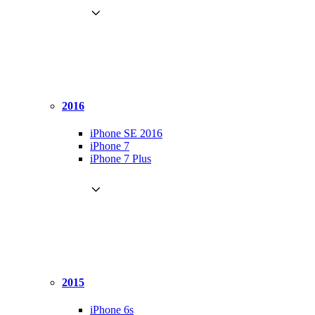
2016
iPhone SE 2016
iPhone 7
iPhone 7 Plus
2015
iPhone 6s