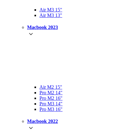
Air M3 15"
Air M3 13"
Macbook 2023
Air M2 15"
Pro M2 14"
Pro M2 16"
Pro M3 14"
Pro M3 16"
Macbook 2022