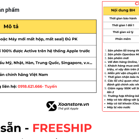
ản phẩm