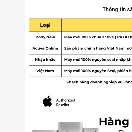
Thông tin s