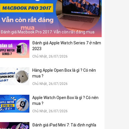
Đánh giá Macbook Pro 2017: Vẫn còn rất đáng mua
Đánh giá Apple Watch Series 7 ở năm
2023
Chủ Nhật, 26/07/2026
Hàng Apple Open Box là gì ? Có nên
mua ?
Chủ Nhật, 26/07/2026
Apple Watch Open Box là gì ? Có nên
mua ?
Chủ Nhật, 26/07/2026
Đánh giá iPad Mini 7: Tái định nghĩa