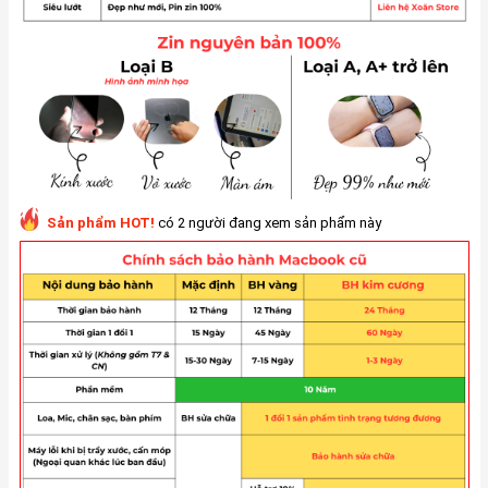
Sản phẩm HOT!
có 2 người đang xem sản phẩm này