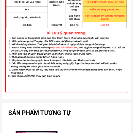
SẢN PHẨM TƯƠNG TỰ