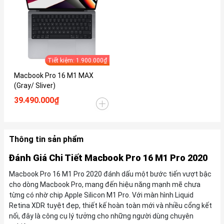
Tiết kiệm: 1.900.000₫
Macbook Pro 16 M1 MAX
(Gray/ Sliver)
39.490.000₫
Thông tin sản phẩm
Đánh Giá Chi Tiết Macbook Pro 16 M1 Pro 2020
Macbook Pro 16 M1 Pro 2020 đánh dấu một bước tiến vượt bậc
cho dòng Macbook Pro, mang đến hiệu năng mạnh mẽ chưa
từng có nhờ chip Apple Silicon M1 Pro. Với màn hình Liquid
Retina XDR tuyệt đẹp, thiết kế hoàn toàn mới và nhiều cổng kết
nối, đây là công cụ lý tưởng cho những người dùng chuyên