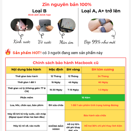
Sản phẩm HOT!
có 3 người đang xem sản phẩm này