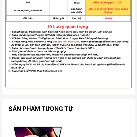
SẢN PHẨM TƯƠNG TỰ