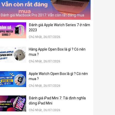
Đánh giá Macbook Pro 2017: Vẫn còn rất đáng mua
Đánh giá Apple Watch Series 7 ở năm
2023
Chủ Nhật, 26/07/2026
Hàng Apple Open Box là gì ? Có nên
mua ?
Chủ Nhật, 26/07/2026
Apple Watch Open Box là gì ? Có nên
mua ?
Chủ Nhật, 26/07/2026
Đánh giá iPad Mini 7: Tái định nghĩa
dòng iPad Mini
Chủ Nhật, 26/07/2026