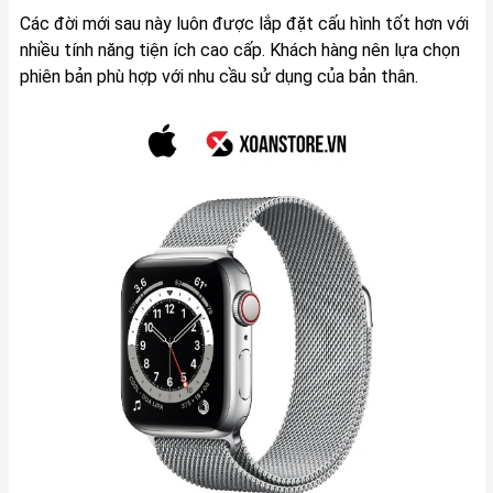
Các đời mới sau này luôn được lắp đặt cấu hình tốt hơn với
nhiều tính năng tiện ích cao cấp. Khách hàng nên lựa chọn
phiên bản phù hợp với nhu cầu sử dụng của bản thân.