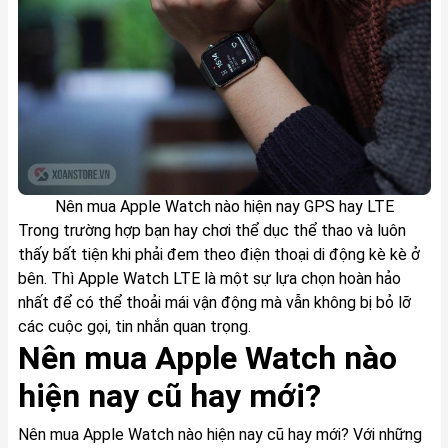
Nên mua Apple Watch nào hiện nay GPS hay LTE
Trong trường hợp bạn hay chơi thể dục thể thao và luôn
thấy bất tiện khi phải đem theo điện thoại di động kè kè ở
bên. Thì Apple Watch LTE là một sự lựa chọn hoàn hảo
nhất để có thể thoải mái vận động mà vẫn không bị bỏ lỡ
các cuộc gọi, tin nhắn quan trọng.
Nên mua Apple Watch nào
hiện nay cũ hay mới?
Nên mua Apple Watch nào hiện nay cũ hay mới? Với những