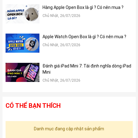
Hàng Apple Open Box là gì ? Có nên mua ?
Chủ Nhật, 26/07/2026
Apple Watch Open Box là gì ? Có nên mua ?
Chủ Nhật, 26/07/2026
Đánh giá iPad Mini 7: Tái định nghĩa dòng iPad
Mini
Chủ Nhật, 26/07/2026
CÓ THỂ BẠN THÍCH
Danh mục đang cập nhật sản phẩm