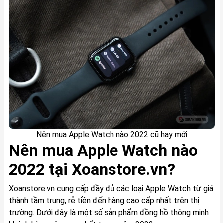
Nên mua Apple Watch nào 2022 cũ hay mới
Nên mua Apple Watch nào
2022 tại Xoanstore.vn?
Xoanstore.vn cung cấp đầy đủ các loại Apple Watch từ giá
thành tầm trung, rẻ tiền đến hàng cao cấp nhất trên thị
trường. Dưới đây là một số sản phẩm đồng hồ thông minh