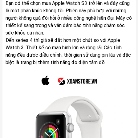
Bạn có thể chọn mua Apple Watch S3 trở lên và đây cũng
là một phân khúc không tồi. Phiên này phù hợp với những
người không quá đòi hỏi ở nhiều công nghệ hiện đại. Máy có
thiết kế sang trọng và vẫn đảm bảo tính năng chăm sóc
sức khỏe cá nhân.
Đến series 4 thì giá sẽ đắt hơn một chút so với Apple
Watch 3. Thiết kế có màn hình lớn và rộng rãi. Các tính
năng đều được điều chỉnh, thời gian sử dụng pin lâu và đặc
biệt là trang bị thêm tính năng đo điện tâm đồ.