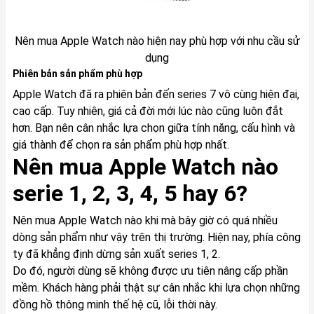
Nên mua Apple Watch nào hiện nay phù hợp với nhu cầu sử
dụng
Phiên bản sản phẩm phù hợp
Apple Watch đã ra phiên bản đến series 7 vô cùng hiện đại,
cao cấp. Tuy nhiên, giá cả đời mới lúc nào cũng luôn đắt
hơn. Bạn nên cân nhắc lựa chọn giữa tính năng, cấu hình và
giá thành để chọn ra sản phẩm phù hợp nhất.
Nên mua Apple Watch nào
serie 1, 2, 3, 4, 5 hay 6?
Nên mua Apple Watch nào khi mà bây giờ có quá nhiều
dòng sản phẩm như vậy trên thị trường. Hiện nay, phía công
ty đã khẳng định dừng sản xuất series 1, 2.
Do đó, người dùng sẽ không được ưu tiên nâng cấp phần
mềm. Khách hàng phải thật sự cân nhắc khi lựa chọn những
đồng hồ thông minh thế hệ cũ, lỗi thời này.