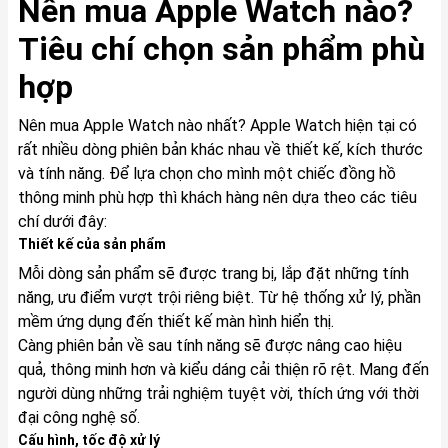
Nên mua Apple Watch nào?
Tiêu chí chọn sản phẩm phù
hợp
Nên mua Apple Watch nào nhất? Apple Watch hiện tại có
rất nhiều dòng phiên bản khác nhau về thiết kế, kích thước
và tính năng. Để lựa chọn cho mình một chiếc đồng hồ
thông minh phù hợp thì khách hàng nên dựa theo các tiêu
chí dưới đây:
Thiết kế của sản phẩm
Mỗi dòng sản phẩm sẽ được trang bị, lắp đặt những tính
năng, ưu điểm vượt trội riêng biệt. Từ hệ thống xử lý, phần
mềm ứng dụng đến thiết kế màn hình hiển thị.
Càng phiên bản về sau tính năng sẽ được nâng cao hiệu
quả, thông minh hơn và kiểu dáng cải thiện rõ rệt. Mang đến
người dùng những trải nghiệm tuyệt vời, thích ứng với thời
đại công nghệ số.
Cấu hình, tốc độ xử lý