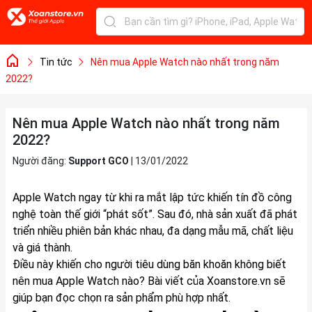
Tin tức
Nên mua Apple Watch nào nhất trong năm
2022?
Nên mua Apple Watch nào nhất trong năm
2022?
Người đăng:
Support GCO
|
13/01/2022
Apple Watch ngay từ khi ra mắt lập tức khiến tín đồ công
nghệ toàn thế giới “phát sốt”. Sau đó, nhà sản xuất đã phát
triển nhiều phiên bản khác nhau, đa dạng mẫu mã, chất liệu
và giá thành.
Điều này khiến cho người tiêu dùng băn khoăn không biết
nên mua Apple Watch nào
? Bài viết của Xoanstore.vn sẽ
giúp bạn đọc chọn ra sản phẩm phù hợp nhất.