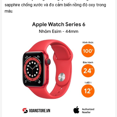
sapphire chống xước và đo cảm biến nồng độ oxy trong
máu.