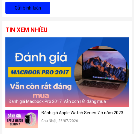
Gửi bình luận
TIN XEM NHIỀU
Đánh giá Macbook Pro 2017: Vẫn còn rất đáng mua
Đánh giá Apple Watch Series 7 ở năm 2023
Chủ Nhật, 26/07/2026