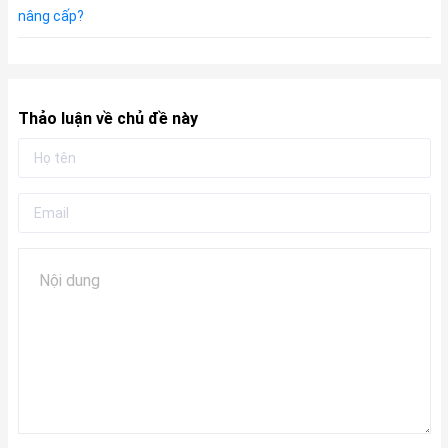
nâng cấp?
Thảo luận về chủ đề này