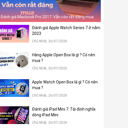
Đánh giá Macbook Pro 2017: Vẫn còn rất đáng mua
Đánh giá Apple Watch Series 7 ở năm
2023
Chủ Nhật, 26/07/2026
Hàng Apple Open Box là gì ? Có nên
mua ?
Chủ Nhật, 26/07/2026
Apple Watch Open Box là gì ? Có nên
mua ?
Chủ Nhật, 26/07/2026
Đánh giá iPad Mini 7: Tái định nghĩa
dòng iPad Mini
Chủ Nhật, 26/07/2026