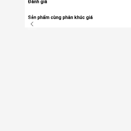
Đánh giá
Sản phẩm cùng phân khúc giá