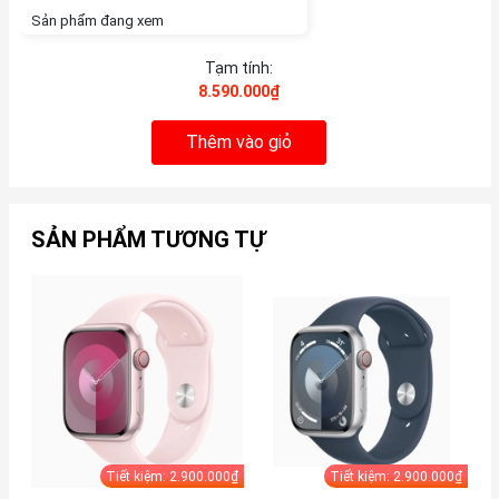
Sản phẩm đang xem
Tạm tính:
8.590.000₫
Thêm vào giỏ
SẢN PHẨM TƯƠNG TỰ
Tiết kiệm: 2.900.000₫
Tiết kiệm: 2.900.000₫