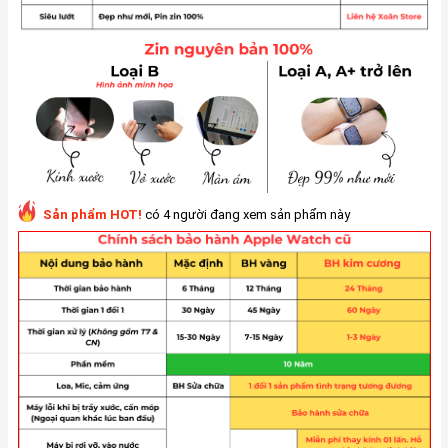
Sản phẩm HOT!
có 4 người đang xem sản phẩm này