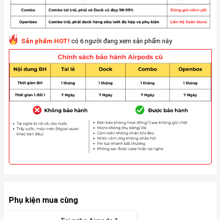
Sản phẩm HOT!
có 6 người đang xem sản phẩm này
Phụ kiện mua cùng