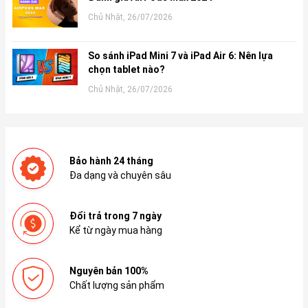
Chủ Nhật, 26/07/2026
So sánh iPad Mini 7 và iPad Air 6: Nên lựa
chọn tablet nào?
Chủ Nhật, 26/07/2026
Bảo hành 24 tháng
Đa dạng và chuyên sâu
Đổi trả trong 7 ngày
Kể từ ngày mua hàng
Nguyên bản 100%
Chất lượng sản phẩm