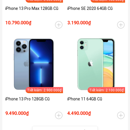
iPhone 13 Pro Max 128GB Cũ
iPhone SE 2020 64GB Cũ
10.790.000₫
3.190.000₫
Tiết kiệm: 2.900.000₫
Tiết kiệm: 2.100.000₫
iPhone 13 Pro 128GB Cũ
iPhone 11 64GB Cũ
9.490.000₫
4.490.000₫