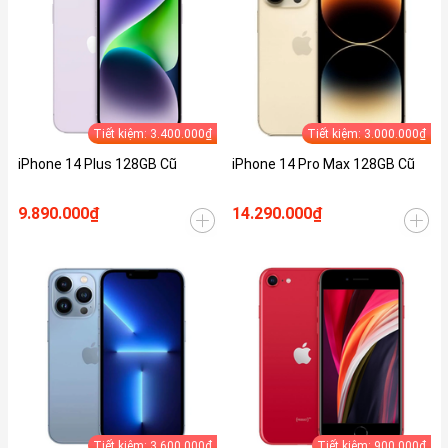
Tiết kiệm: 3.400.000₫
Tiết kiệm: 3.000.000₫
iPhone 14 Plus 128GB Cũ
iPhone 14 Pro Max 128GB Cũ
9.890.000₫
14.290.000₫
Tiết kiệm: 3.600.000₫
Tiết kiệm: 900.000₫