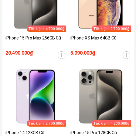
Tiết kiệm: 4.700.000₫
Tiết kiệm: 2.700.000₫
iPhone 15 Pro Max 256GB Cũ
iPhone XS Max 64GB Cũ
20.490.000₫
5.090.000₫
Tiết kiệm: 2.700.000₫
Tiết kiệm: 4.200.000₫
iPhone 14 128GB Cũ
iPhone 15 Pro 128GB Cũ