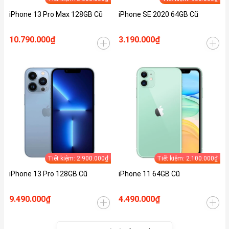
iPhone 13 Pro Max 128GB Cũ
iPhone SE 2020 64GB Cũ
10.790.000₫
3.190.000₫
Tiết kiệm: 2.900.000₫
Tiết kiệm: 2.100.000₫
iPhone 13 Pro 128GB Cũ
iPhone 11 64GB Cũ
9.490.000₫
4.490.000₫