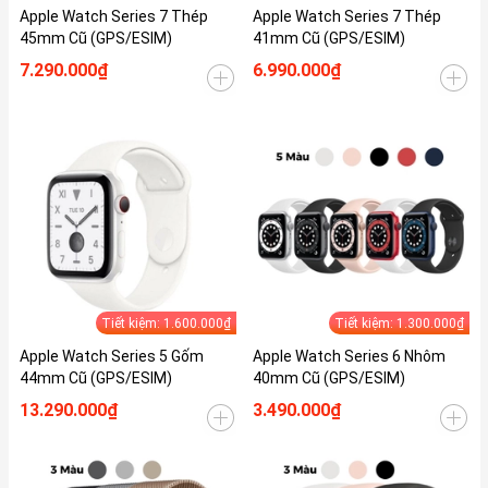
Apple Watch Series 7 Thép
Apple Watch Series 7 Thép
45mm Cũ (GPS/ESIM)
41mm Cũ (GPS/ESIM)
7.290.000₫
6.990.000₫
Tiết kiệm: 1.600.000₫
Tiết kiệm: 1.300.000₫
Apple Watch Series 5 Gốm
Apple Watch Series 6 Nhôm
44mm Cũ (GPS/ESIM)
40mm Cũ (GPS/ESIM)
13.290.000₫
3.490.000₫