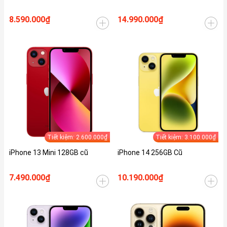
8.590.000₫
14.990.000₫
Tiết kiệm: 2.600.000₫
Tiết kiệm: 3.100.000₫
iPhone 13 Mini 128GB cũ
iPhone 14 256GB Cũ
7.490.000₫
10.190.000₫