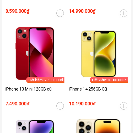
8.590.000₫
14.990.000₫
Tiết kiệm: 2.600.000₫
Tiết kiệm: 3.100.000₫
iPhone 13 Mini 128GB cũ
iPhone 14 256GB Cũ
7.490.000₫
10.190.000₫