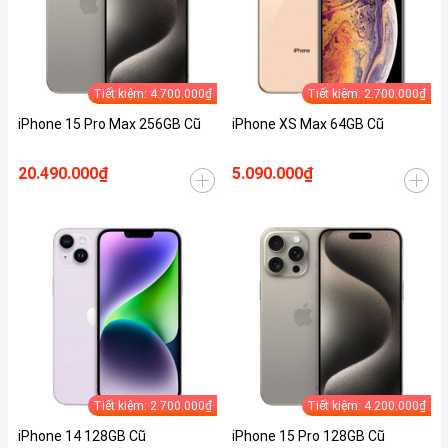
Tiết kiệm: 4.700.000₫
Tiết kiệm: 2.700.000₫
iPhone 15 Pro Max 256GB Cũ
iPhone XS Max 64GB Cũ
20.490.000₫
5.090.000₫
Tiết kiệm: 2.700.000₫
Tiết kiệm: 4.200.000₫
iPhone 14 128GB Cũ
iPhone 15 Pro 128GB Cũ