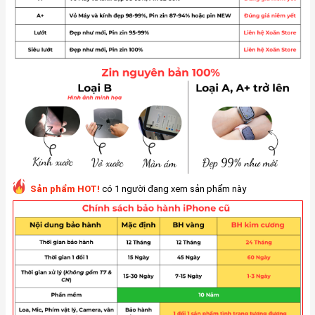
Sản phẩm HOT!
có 1 người đang xem sản phẩm này