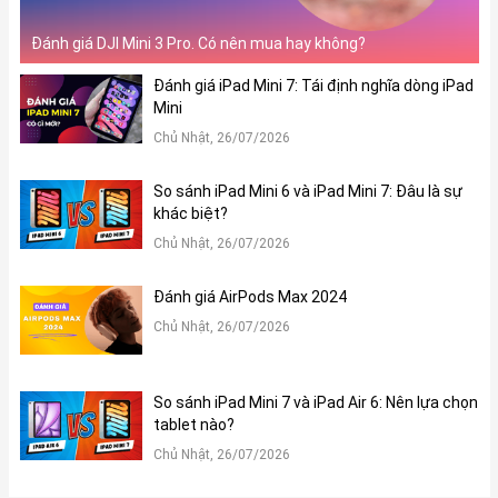
Đánh giá DJI Mini 3 Pro. Có nên mua hay không?
Đánh giá iPad Mini 7: Tái định nghĩa dòng iPad
Mini
Chủ Nhật, 26/07/2026
So sánh iPad Mini 6 và iPad Mini 7: Đâu là sự
khác biệt?
Chủ Nhật, 26/07/2026
Đánh giá AirPods Max 2024
Chủ Nhật, 26/07/2026
So sánh iPad Mini 7 và iPad Air 6: Nên lựa chọn
tablet nào?
Chủ Nhật, 26/07/2026