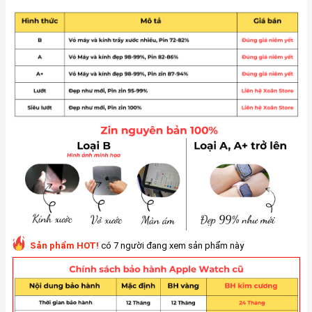
Sản phẩm HOT!
có 7 người đang xem sản phẩm này