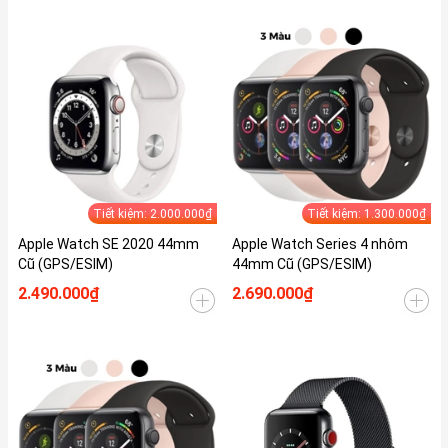
Tiết kiệm: 2.000.000₫
Tiết kiệm: 1.300.000₫
Apple Watch SE 2020 44mm
Apple Watch Series 4 nhôm
Cũ (GPS/ESIM)
44mm Cũ (GPS/ESIM)
2.490.000₫
2.690.000₫