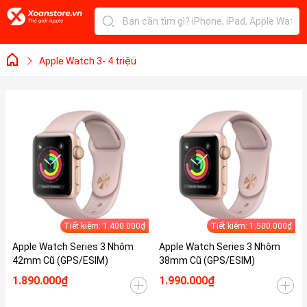
Apple Watch 3- 4 triệu
Tiết kiệm: 1.400.000₫
Tiết kiệm: 1.500.000₫
Apple Watch Series 3 Nhôm
Apple Watch Series 3 Nhôm
42mm Cũ (GPS/ESIM)
38mm Cũ (GPS/ESIM)
1.890.000₫
1.990.000₫