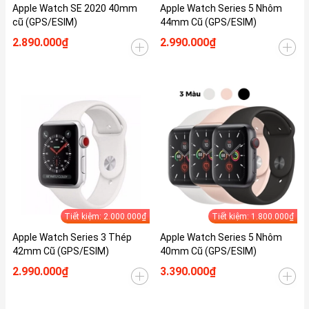
Apple Watch SE 2020 40mm
Apple Watch Series 5 Nhôm
cũ (GPS/ESIM)
44mm Cũ (GPS/ESIM)
2.890.000₫
2.990.000₫
Tiết kiệm: 2.000.000₫
Tiết kiệm: 1.800.000₫
Apple Watch Series 3 Thép
Apple Watch Series 5 Nhôm
42mm Cũ (GPS/ESIM)
40mm Cũ (GPS/ESIM)
2.990.000₫
3.390.000₫