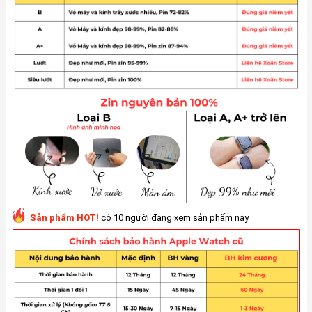
Sản phẩm HOT!
có 10 người đang xem sản phẩm này