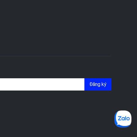
Đăng ký