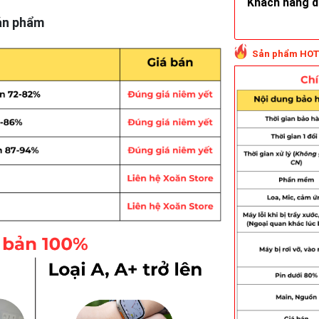
Khách hàng do
ản phẩm
Sản phẩm HOT