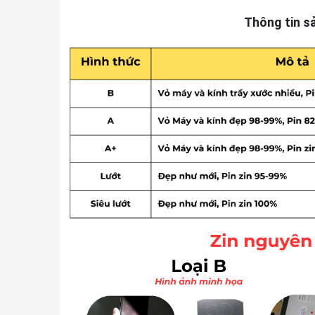
Thông tin s