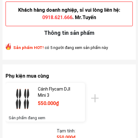
Khách hàng doanh nghiệp, sỉ vui lòng liên hệ:
0918.621.666
. Mr.Tuyến
Thông tin sản phẩm
Sản phẩm HOT!
có 5 người đang xem sản phẩm này
Phụ kiện mua cùng
Cánh Flycam DJI
Mini 3
550.000₫
Sản phẩm đang xem
Tạm tính:
550.000₫