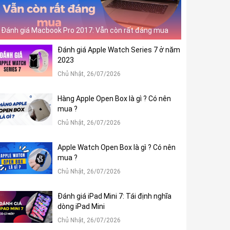
Đánh giá Macbook Pro 2017: Vẫn còn rất đáng mua
Đánh giá Apple Watch Series 7 ở năm
2023
Chủ Nhật, 26/07/2026
Hàng Apple Open Box là gì ? Có nên
mua ?
Chủ Nhật, 26/07/2026
Apple Watch Open Box là gì ? Có nên
mua ?
Chủ Nhật, 26/07/2026
Đánh giá iPad Mini 7: Tái định nghĩa
dòng iPad Mini
Chủ Nhật, 26/07/2026